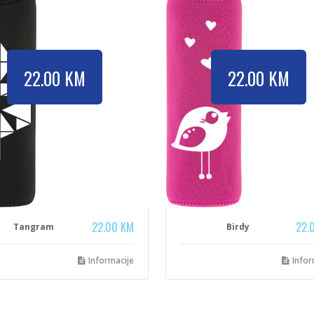
22.00
KM
22.00
KM
22.00
KM
22.
Tangram
Birdy
Informacije
Infor