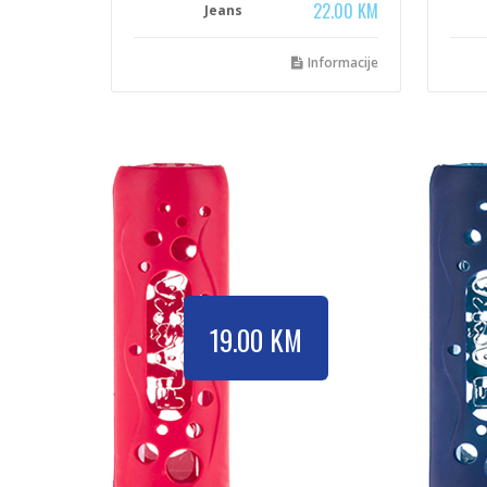
22.00
KM
Jeans
Informacije
19.00
KM