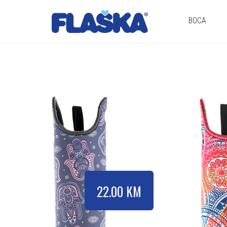
BOCA
22.00
KM