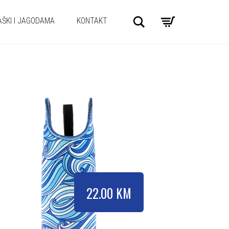
Search
AŠKI I JAGODAMA
KONTAKT
22.00
KM