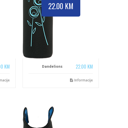
22.00
KM
00
KM
22.00
KM
Dandelions
macije
Informacije