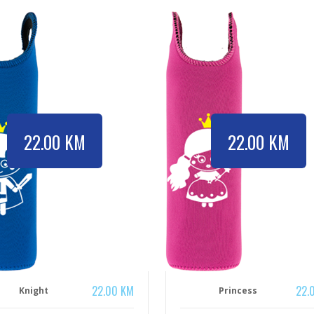
22.00
KM
22.00
KM
22.00
KM
22.
Knight
Princess