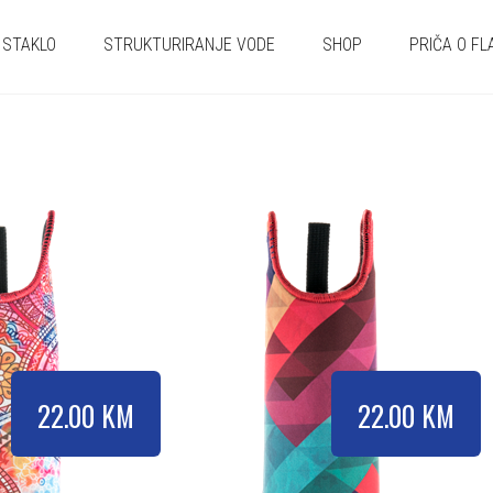
STAKLO
STRUKTURIRANJE VODE
SHOP
PRIČA O FL
22.00
KM
22.00
KM