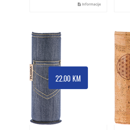
Informacije
22.00
KM