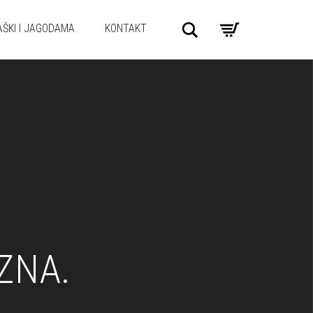
Search
AŠKI I JAGODAMA
KONTAKT
ZNA.