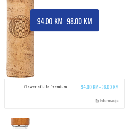
–
94.00
KM
98.00
KM
94.00
KM
–
98.00
KM
Flower of Life Premium
Informacije