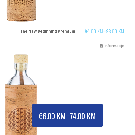
94.00
KM
–
98.00
KM
The New Beginning Premium
Informacije
–
66.00
KM
74.00
KM