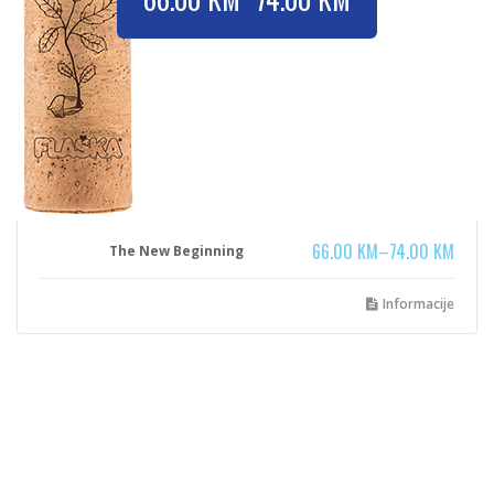
66.00
KM
–
74.00
KM
The New Beginning
Informacije