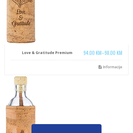
94.00
KM
–
98.00
KM
Love & Gratitude Premium
Informacije